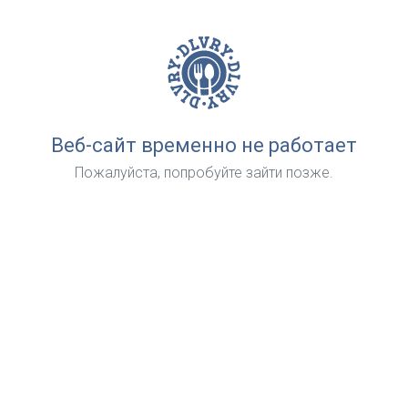
Веб-сайт временно не работает
Пожалуйста, попробуйте зайти позже.