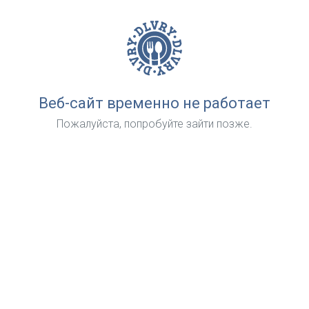
Веб-сайт временно не работает
Пожалуйста, попробуйте зайти позже.