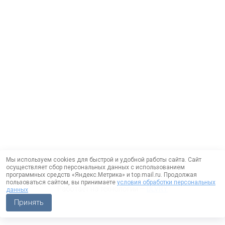
Мы используем cookies для быстрой и удобной работы сайта. Сайт
осуществляет сбор персональных данных с использованием
программных средств «Яндекс.Метрика» и top.mail.ru. Продолжая
пользоваться сайтом, вы принимаете
условия обработки персональных
Работает на технологии —
DLVRY
данных
Принять