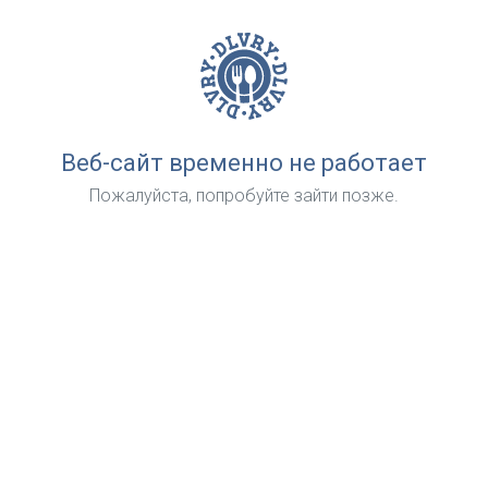
Веб-сайт временно не работает
Пожалуйста, попробуйте зайти позже.