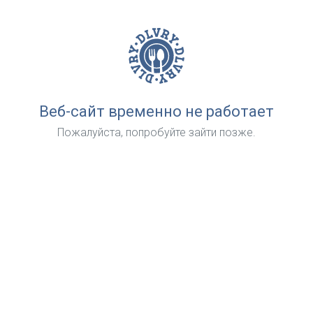
Веб-сайт временно не работает
Пожалуйста, попробуйте зайти позже.