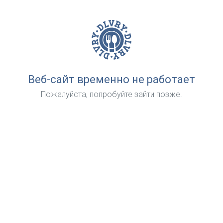
Веб-сайт временно не работает
Пожалуйста, попробуйте зайти позже.