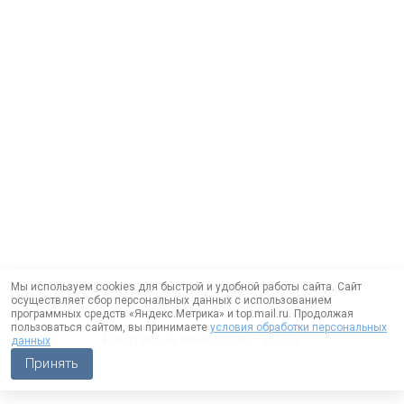
Мы используем cookies для быстрой и удобной работы сайта. Сайт
осуществляет сбор персональных данных с использованием
программных средств «Яндекс.Метрика» и top.mail.ru. Продолжая
пользоваться сайтом, вы принимаете
условия обработки персональных
Работает на технологии —
DLVRY
данных
Принять