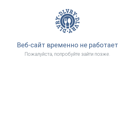
Веб-сайт временно не работает
Пожалуйста, попробуйте зайти позже.