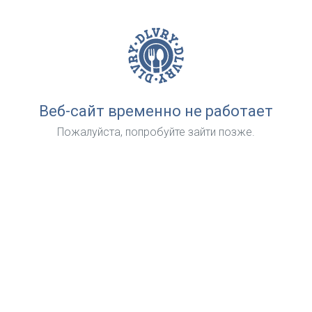
Веб-сайт временно не работает
Пожалуйста, попробуйте зайти позже.