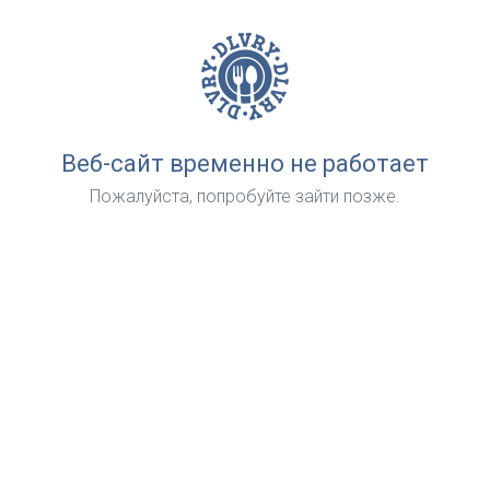
Веб-сайт временно не работает
Пожалуйста, попробуйте зайти позже.