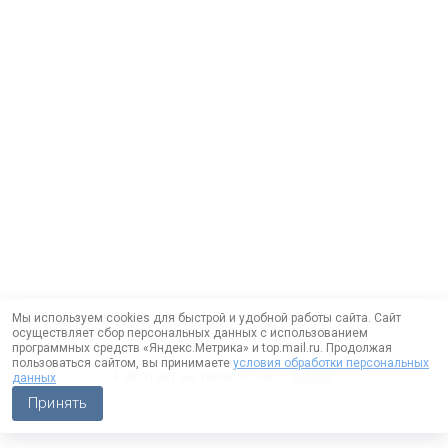
Мы используем cookies для быстрой и удобной работы сайта. Сайт
осуществляет сбор персональных данных с использованием
программных средств «Яндекс.Метрика» и top.mail.ru. Продолжая
пользоваться сайтом, вы принимаете
условия обработки персональных
Работает на технологии —
DLVRY
данных
Принять