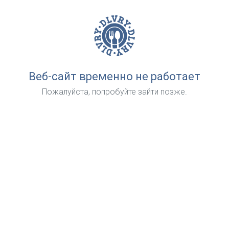
Веб-сайт временно не работает
Пожалуйста, попробуйте зайти позже.