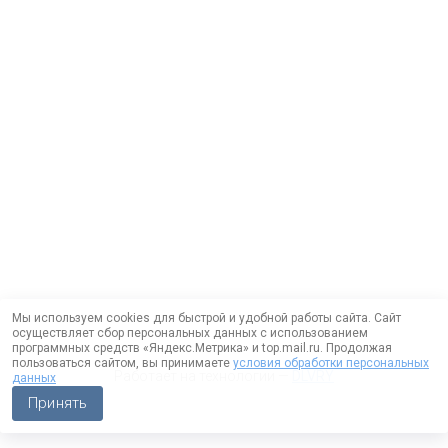
Мы используем cookies для быстрой и удобной работы сайта. Сайт
осуществляет сбор персональных данных с использованием
программных средств «Яндекс.Метрика» и top.mail.ru. Продолжая
пользоваться сайтом, вы принимаете
условия обработки персональных
Работает на технологии —
DLVRY
данных
Принять