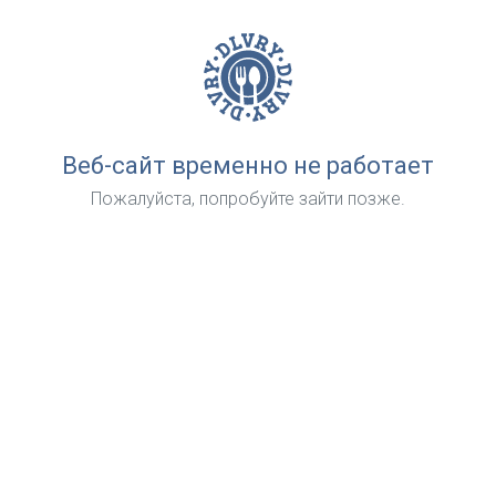
Веб-сайт временно не работает
Пожалуйста, попробуйте зайти позже.