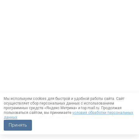
Мы используем cookies для быстрой и удобной работы сайта. Сайт
осуществляет сбор персональных данных с использованием
программных средств «Яндекс.Метрика» и top.mail.ru. Продолжая
пользоваться сайтом, вы принимаете
условия обработки персональных
Работает на технологии —
DLVRY
данных
Принять