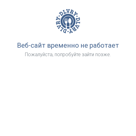
Веб-сайт временно не работает
Пожалуйста, попробуйте зайти позже.