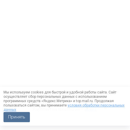
Мы используем cookies для быстрой и удобной работы сайта. Сайт
осуществляет сбор персональных данных с использованием
программных средств «Яндекс.Метрика» и top.mail.ru. Продолжая
пользоваться сайтом, вы принимаете
условия обработки персональных
Работает на технологии —
DLVRY
данных
Принять