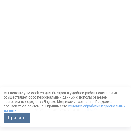
Мы используем cookies для быстрой и удобной работы сайта. Сайт
осуществляет сбор персональных данных с использованием
программных средств «Яндекс.Метрика» и top.mail.ru. Продолжая
пользоваться сайтом, вы принимаете
условия обработки персональных
Работает на технологии —
DLVRY
данных
Принять