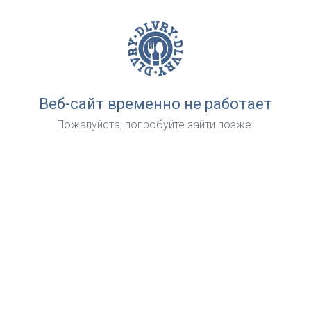
Веб-сайт временно не работает
Пожалуйста, попробуйте зайти позже.